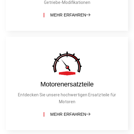
Getriebe-Modifikationen
MEHR ERFAHREN
Motorenersatzteile
Entdecken Sie unsere hochwertigen Ersatzteile für
Motoren
MEHR ERFAHREN