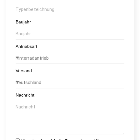
Baujahr
Antriebsart
Versand
Nachricht