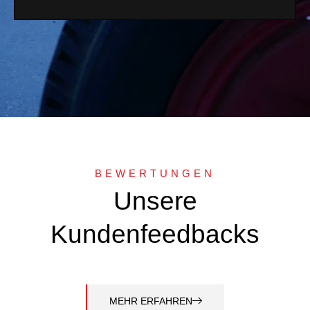
BEWERTUNGEN
Unsere
Kundenfeedbacks
MEHR ERFAHREN