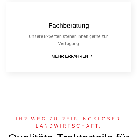
Fachberatung
Unsere Experten stehen Ihnen gerne zur
Verfügung
MEHR ERFAHREN
IHR WEG ZU REIBUNGSLOSER
LANDWIRTSCHAFT.