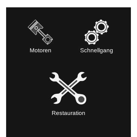
Motoren
Schnellgang
Restauration