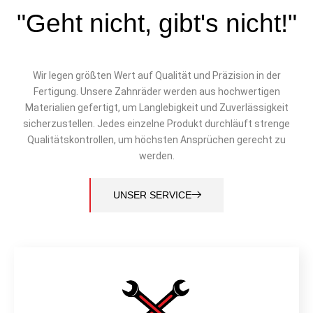
"Geht nicht, gibt's nicht!"
Wir legen größten Wert auf Qualität und Präzision in der
Fertigung. Unsere Zahnräder werden aus hochwertigen
Materialien gefertigt, um Langlebigkeit und Zuverlässigkeit
sicherzustellen. Jedes einzelne Produkt durchläuft strenge
Qualitätskontrollen, um höchsten Ansprüchen gerecht zu
werden.
UNSER SERVICE