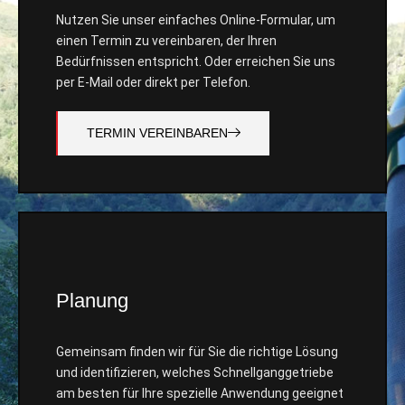
Nutzen Sie unser einfaches Online-Formular, um
einen Termin zu vereinbaren, der Ihren
Bedürfnissen entspricht. Oder erreichen Sie uns
per E-Mail oder direkt per Telefon.
TERMIN VEREINBAREN
Planung
Gemeinsam finden wir für Sie die richtige Lösung
und identifizieren, welches Schnellganggetriebe
am besten für Ihre spezielle Anwendung geeignet