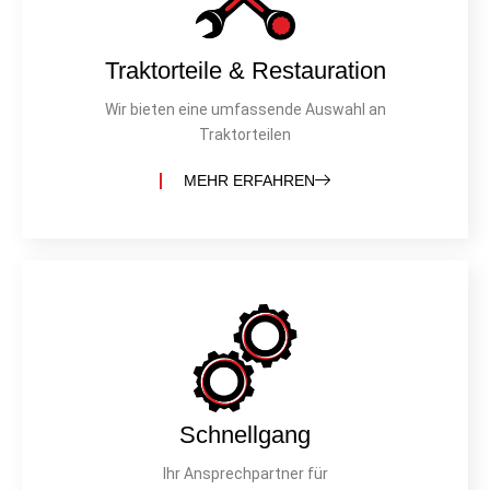
Traktorteile & Restauration
Wir bieten eine umfassende Auswahl an
Traktorteilen
MEHR ERFAHREN
Schnellgang
Ihr Ansprechpartner für