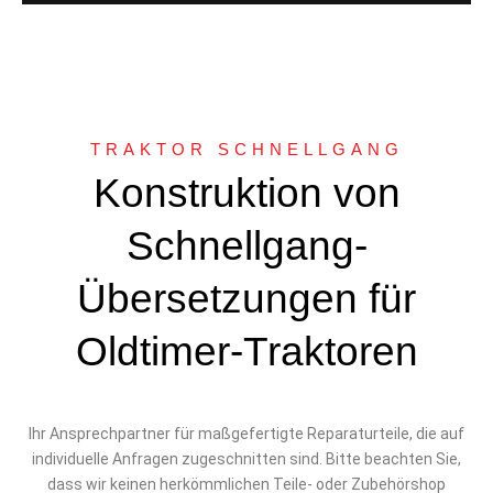
TRAKTOR SCHNELLGANG
Konstruktion von
Schnellgang-
Übersetzungen für
Oldtimer-Traktoren
Ihr Ansprechpartner für maßgefertigte Reparaturteile, die auf
individuelle Anfragen zugeschnitten sind. Bitte beachten Sie,
dass wir keinen herkömmlichen Teile- oder Zubehörshop