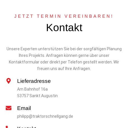
JETZT TERMIN VEREINBAREN!
Kontakt
Unsere Experten unterstützen Sie bei der sorgfältigen Planung
Ihres Projekts. Anfragen können gerne über unser
Kontaktformular oder direkt per Telefon gestellt werden. Wir
freuen uns auf Ihre Anfragen.
Lieferadresse
Am Bahnhof 16a
53757 Sankt Augustin
Email
philipp@traktorschnellgang.de