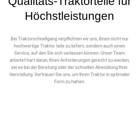
Qualitäts-Traktorteile für
Höchstleistungen
Bei Traktorschnellgang verpflichten wir uns, Ihnen nicht nur
hochwertige Traktor teile zu liefern, sondern auch einen
Service, auf den Sie sich verlassen können. Unser Team
arbeitet hart daran, Ihren Anforderungen gerecht zu werden,
sei es bei der Beratung oder der schnellen Abwicklung Ihrer
Herstellung. Vertrauen Sie uns, um Ihren Traktor in optimaler
Form zu halten.