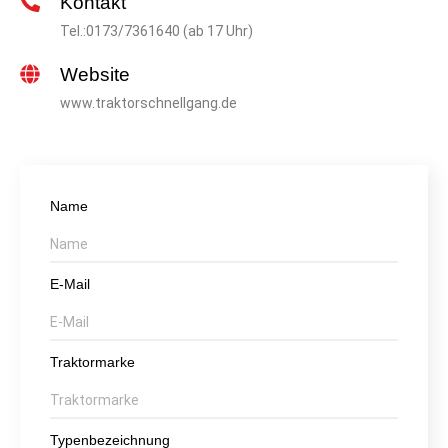
Kontakt
Tel.:0173/7361640 (ab 17 Uhr)
Website
www.traktorschnellgang.de
Name
E-Mail
Traktormarke
Typenbezeichnung