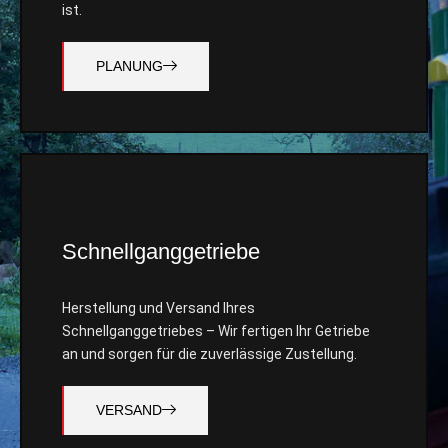
ist.
PLANUNG
Schnellganggetriebe
Herstellung und Versand Ihres
Schnellganggetriebes – Wir fertigen Ihr Getriebe
an und sorgen für die zuverlässige Zustellung.
VERSAND