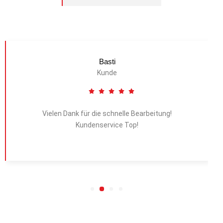
Basti
Kunde
Vielen Dank für die schnelle Bearbeitung!
Kundenservice Top!