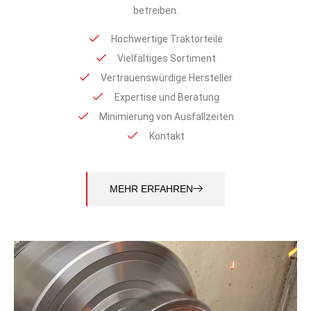
betreiben.
Hochwertige Traktorteile
Vielfältiges Sortiment
Vertrauenswürdige Hersteller
Expertise und Beratung
Minimierung von Ausfallzeiten
Kontakt
MEHR ERFAHREN