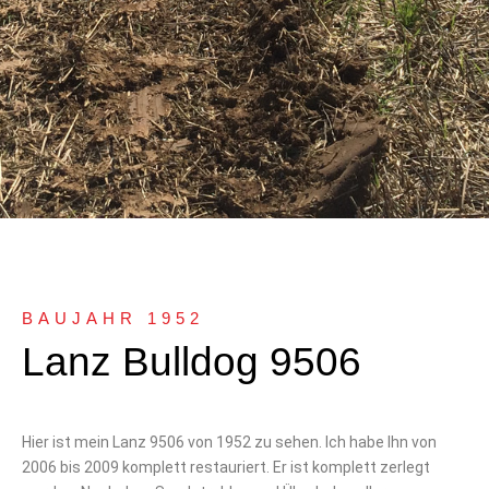
BAUJAHR 1952
Lanz Bulldog 9506
Hier ist mein Lanz 9506 von 1952 zu sehen. Ich habe Ihn von
2006 bis 2009 komplett restauriert. Er ist komplett zerlegt