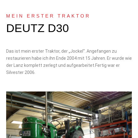
MEIN ERSTER TRAKTOR
DEUTZ D30
Das ist mein erster Traktor, der „Jockel“. Angefangen zu
restaurieren habe ich ihn Ende 2004 mit 15 Jahren. Er wurde wie
der Lanz komplett zerlegt und aufgearbeitet.Fertig war er
Silvester 2006.