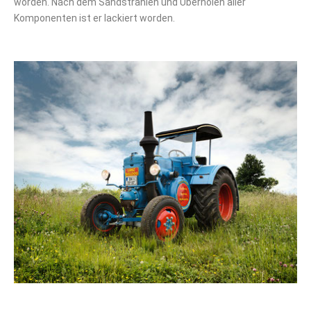
worden. Nach dem Sandstrahlen und Überholen aller
Komponenten ist er lackiert worden.