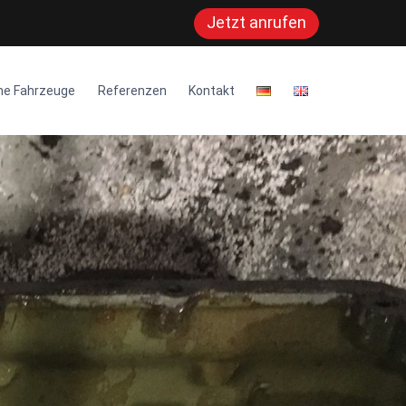
Jetzt anrufen
ne Fahrzeuge
Referenzen
Kontakt