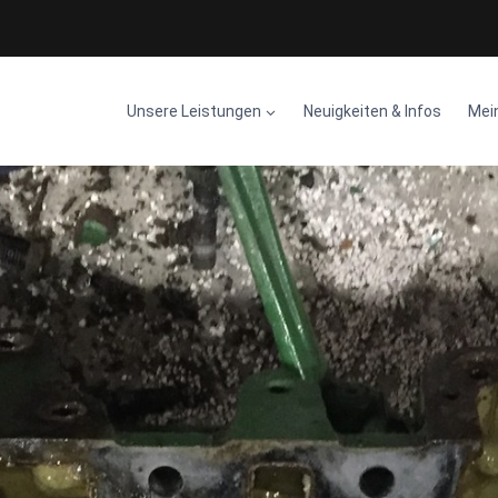
Unsere Leistungen
Neuigkeiten & Infos
Mei