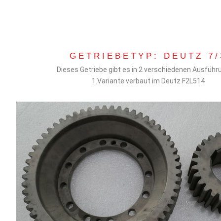
GETRIEBETYP: DEUTZ 7/
Dieses Getriebe gibt es in 2 verschiedenen Ausführ
1.Variante verbaut im Deutz F2L514