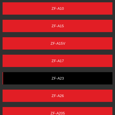
ZF-A10
ZF-A15
ZF-A15V
ZF-A17
ZF-A23
ZF-A26
ZF-A205