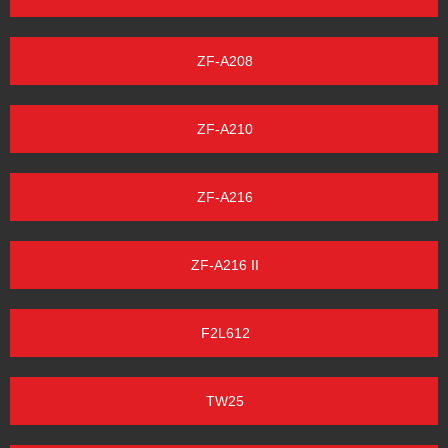
ZF-A208
ZF-A210
ZF-A216
ZF-A216 II
F2L612
TW25