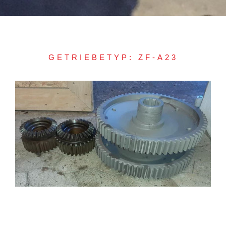
GETRIEBETYP: ZF-A23