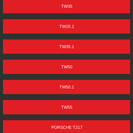
TW35
TW25.1
TW35.1
TW50
TW50.1
TW55
PORSCHE T217