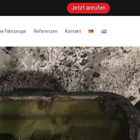
Jetzt anrufen
ne Fahrzeuge
Referenzen
Kontakt