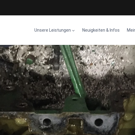
Unsere Leistungen
Neuigkeiten & Infos
Mei