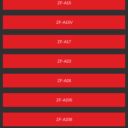
ZF-A15
ZF-A15V
ZF-A17
ZF-A23
ZF-A26
ZF-A205
ZF-A208