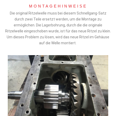
MONTAGEHINWEISE
Die original Ritzelwelle muss bei diesem Schnellgang-Satz
durch zwei Teile ersetzt werden, um die Montage zu
ermöglichen. Die Lagerbohrung, durch die die originale
Ritzelwelle eingeschoben wurde, ist für das neue Ritzel zu klein.
Um dieses Problem zu lösen, wird das neue Ritzel im Gehäuse
auf die Welle montiert.