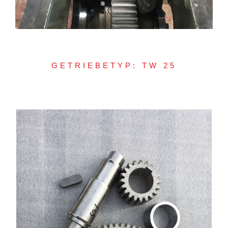
GETRIEBETYP: TW 25