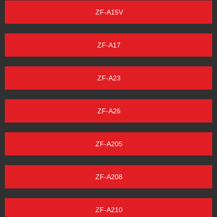
ZF-A15V
ZF-A17
ZF-A23
ZF-A26
ZF-A205
ZF-A208
ZF-A210