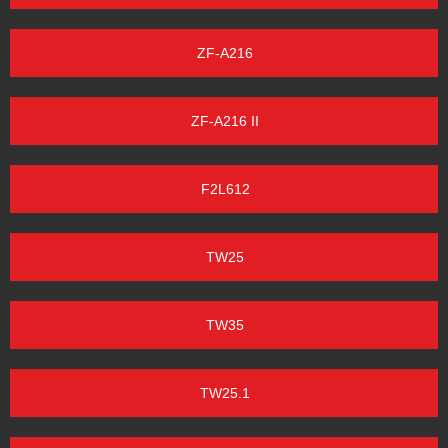
ZF-A216
ZF-A216 II
F2L612
TW25
TW35
TW25.1