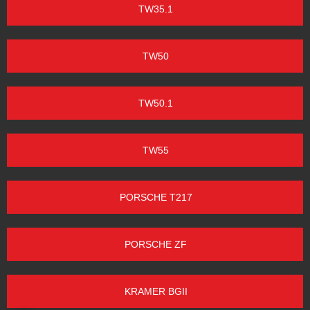
TW35.1
TW50
TW50.1
TW55
PORSCHE T217
PORSCHE ZF
KRAMER BGII