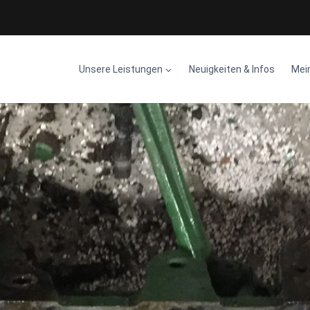
Unsere Leistungen
Neuigkeiten & Infos
Mei