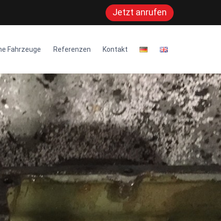
Jetzt anrufen
ne Fahrzeuge
Referenzen
Kontakt